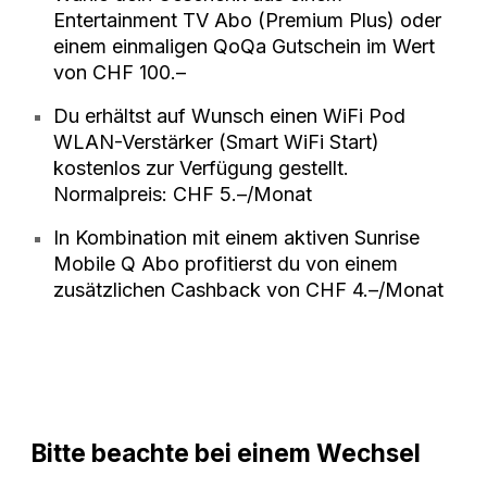
Entertainment TV Abo (Premium Plus) oder
einem einmaligen QoQa Gutschein im Wert
von CHF 100.–
Du erhältst auf Wunsch einen WiFi Pod
WLAN-Verstärker (Smart WiFi Start)
kostenlos zur Verfügung gestellt.
Normalpreis: CHF 5.–/Monat
In Kombination mit einem aktiven Sunrise
Mobile Q Abo profitierst du von einem
zusätzlichen Cashback von CHF 4.–/Monat
Bitte beachte bei einem Wechsel