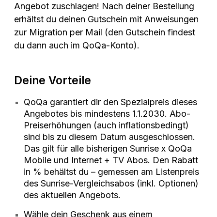
Angebot zuschlagen! Nach deiner Bestellung
erhältst du deinen Gutschein mit Anweisungen
zur Migration per Mail (den Gutschein findest
du dann auch im QoQa-Konto).
Deine Vorteile
QoQa garantiert dir den Spezialpreis dieses
Angebotes bis mindestens 1.1.2030. Abo-
Preiserhöhungen (auch inflationsbedingt)
sind bis zu diesem Datum ausgeschlossen.
Das gilt für alle bisherigen Sunrise x QoQa
Mobile und Internet + TV Abos. Den Rabatt
in % behältst du – gemessen am Listenpreis
des Sunrise-Vergleichsabos (inkl. Optionen)
des aktuellen Angebots.
Wähle dein Geschenk aus einem