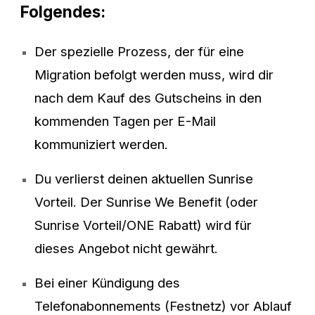
Folgendes:
Der spezielle Prozess, der für eine
Migration befolgt werden muss, wird dir
nach dem Kauf des Gutscheins in den
kommenden Tagen per E-Mail
kommuniziert werden.
Du verlierst deinen aktuellen Sunrise
Vorteil. Der Sunrise We Benefit (oder
Sunrise Vorteil/ONE Rabatt) wird für
dieses Angebot nicht gewährt.
Bei einer Kündigung des
Telefonabonnements (Festnetz) vor Ablauf