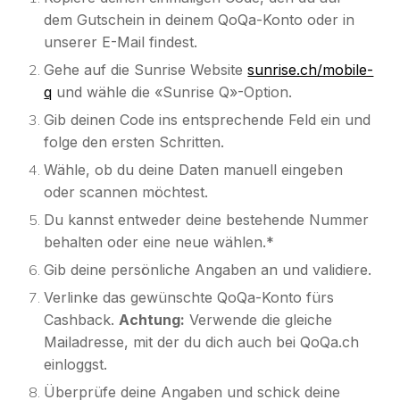
dem Gutschein in deinem QoQa-Konto oder in
unserer E-Mail findest.
Gehe auf die Sunrise Website
sunrise.ch/mobile-
q
und wähle die «Sunrise Q»-Option.
Gib deinen Code ins entsprechende Feld ein und
folge den ersten Schritten.
Wähle, ob du deine Daten manuell eingeben
oder scannen möchtest.
Du kannst entweder deine bestehende Nummer
behalten oder eine neue wählen.*
Gib deine persönliche Angaben an und validiere.
Verlinke das gewünschte QoQa-Konto fürs
Cashback.
Achtung:
Verwende
die gleiche
Mailadresse, mit der du dich auch bei QoQa.ch
einloggst.
Überprüfe deine Angaben und schick deine