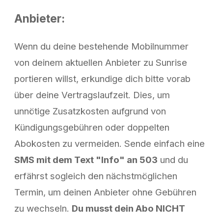
Anbieter:
Wenn du deine bestehende Mobilnummer
von deinem aktuellen Anbieter zu Sunrise
portieren willst, erkundige dich bitte vorab
über deine Vertragslaufzeit. Dies, um
unnötige Zusatzkosten aufgrund von
Kündigungsgebühren oder doppelten
Abokosten zu vermeiden. Sende einfach eine
SMS mit dem Text "Info" an 503
und du
erfährst sogleich den nächstmöglichen
Termin, um deinen Anbieter ohne Gebühren
zu wechseln.
Du musst dein Abo NICHT