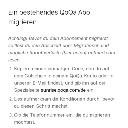
Ein bestehendes QoQa Abo
migrieren
Achtung! Bevor du dein Abonnement migrierst,
solltest du den Abschnitt über Migrationen und
mögliche Rabattverluste (hier unten) aufmerksam
lesen.
Kopiere deinen einmaligen Code,
den du auf
dem Gutschein in deinem QoQa-Konto oder in
unserer E-Mail findest, und
gib ihn auf der
Spezialseite
sunrise.qoqa.com/de
ein.
Lies aufmerksam die Konditionen durch, bevor
du diesen Schritt machst.
Gib die Telefonnummer ein, die du migrieren
möchtest.