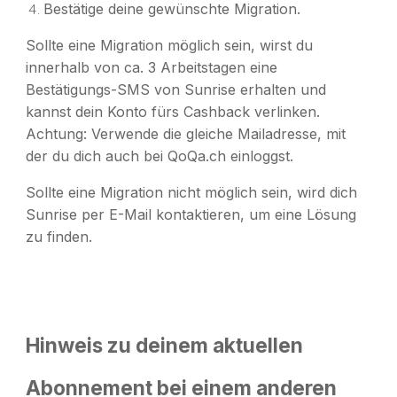
Bestätige deine gewünschte Migration.
Sollte eine Migration möglich sein, wirst du
innerhalb von ca. 3 Arbeitstagen eine
Bestätigungs-SMS von Sunrise erhalten und
kannst dein Konto fürs Cashback verlinken.
Achtung:
Verwende die gleiche Mailadresse, mit
der du dich auch bei QoQa.ch einloggst.
Sollte eine Migration nicht möglich sein, wird dich
Sunrise per E-Mail kontaktieren, um eine Lösung
zu finden.
Hinweis zu deinem aktuellen
Abonnement bei einem anderen