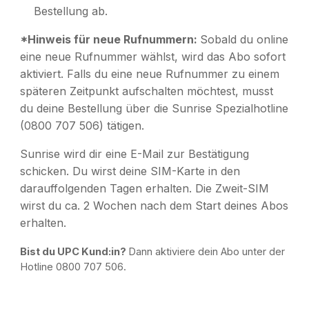
Bestellung ab.
*
Hinweis für neue Rufnummern:
Sobald du online
eine neue Rufnummer wählst, wird das Abo sofort
aktiviert. Falls du eine neue Rufnummer zu einem
späteren Zeitpunkt aufschalten möchtest, musst
du deine Bestellung über die Sunrise Spezialhotline
(0800 707 506) tätigen.
Sunrise wird dir eine E-Mail zur Bestätigung
schicken. Du wirst deine SIM-Karte in den
darauffolgenden Tagen erhalten. Die Zweit-SIM
wirst du ca. 2 Wochen nach dem Start deines Abos
erhalten.
Bist du UPC Kund:in?
Dann aktiviere dein Abo unter der
Hotline 0800 707 506.