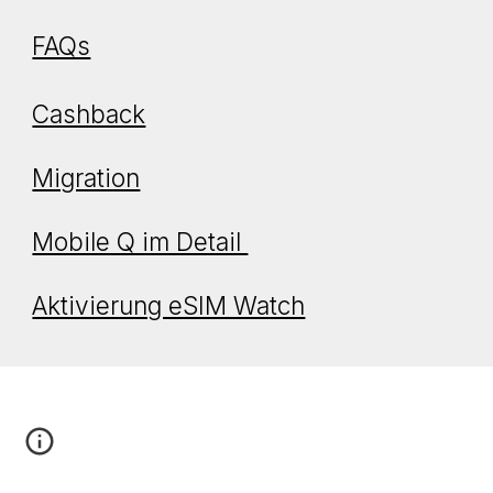
FAQs
Cashback
Migration
Mobile Q im Detail
Aktivierung eSIM Watch