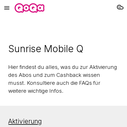
Skip to main content
Skip to navigation
Sunrise Mobile Q
Hier findest du alles, was du zur Aktivierung
des Abos und zum Cashback wissen
musst. Konsultiere auch die FAQs für
weitere wichtige Infos.
Aktivierung