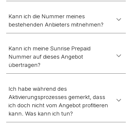
Kann ich die Nummer meines
bestehenden Anbieters mitnehmen?
Kann ich meine Sunrise Prepaid
Nummer auf dieses Angebot
übertragen?
Ich habe während des
Aktivierungsprozesses gemerkt, dass
ich doch nicht vom Angebot profitieren
kann. Was kann ich tun?