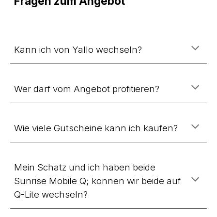
Fragen zum Angebot
Kann ich von Yallo wechseln?
Wer darf vom Angebot profitieren?
Wie viele Gutscheine kann ich kaufen?
Mein Schatz und ich haben beide
Sunrise Mobile Q; können wir beide auf
Q-Lite wechseln?