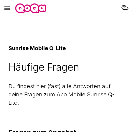
Skip to main content
Skip to navigation
Sunrise Mobile Q-Lite
Häufige Fragen
Du findest hier (fast) alle Antworten auf
deine Fragen zum Abo Mobile Sunrise Q-
Lite.