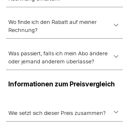
Wo finde ich den Rabatt auf meiner
Rechnung?
Was passiert, falls ich m
ein Abo ändere
oder jemand anderem überlasse?
Informationen zum Preisvergleich
Wie setzt sich dieser Preis zusammen?