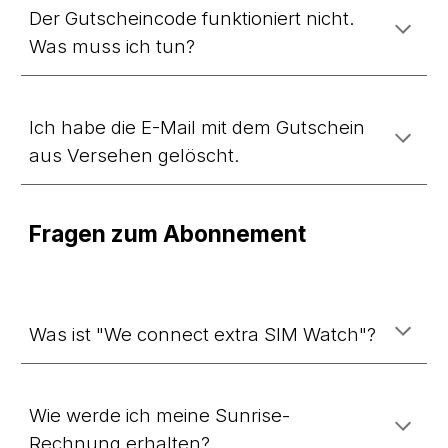
Der Gutscheincode funktioniert nicht.
Was muss ich tun?
Ich habe die E-Mail mit dem Gutschein
aus Versehen gelöscht.
Fragen zum Abonnement
Was ist "
We connect extra SIM Watch
"?
Wie werde ich meine Sunrise-
Rechnung erhalten?