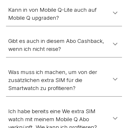
Kann in von Mobile Q-Lite auch auf
Mobile Q upgraden?
Gibt es auch in diesem Abo Cashback,
wenn ich nicht reise?
Was muss ich machen, um von der
zusätzlichen extra SIM für die
Smartwatch zu profitieren?
Ich habe bereits eine We extra SIM
watch mit meinem Mobile Q Abo
verknüpft. Wie kann ich profitieren?