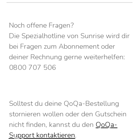
Noch offene Fragen?
Die Spezialhotline von Sunrise wird dir
bei Fragen zum Abonnement oder
deiner Rechnung gerne weiterhelfen:
0800 707 506
Solltest du deine QoQa-Bestellung
stornieren wollen oder den Gutschein
nicht finden, kannst du den
QoQa-
Support kontaktieren
.